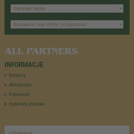
ALL PARTNERS
INFORMACJE
Broszury
Aktualności
Pobieranie
materiały prasowe
Informacje