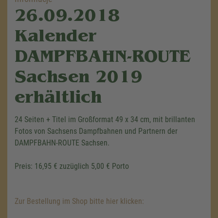
26.09.2018
Kalender
DAMPFBAHN-ROUTE
Sachsen 2019
erhältlich
24 Seiten + Titel im Großformat 49 x 34 cm, mit brillanten
Fotos von Sachsens Dampfbahnen und Partnern der
DAMPFBAHN-ROUTE Sachsen.
Preis: 16,95 € zuzüglich 5,00 € Porto
Zur Bestellung im Shop bitte hier klicken: