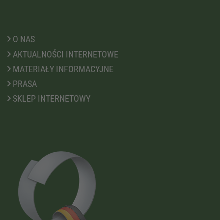
O NAS
AKTUALNOŚCI INTERNETOWE
MATERIAŁY INFORMACYJNE
PRASA
SKLEP INTERNETOWY