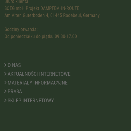
Biuro klienta:
SOEG mbH Projekt DAMPFBAHN-ROUTE
Am Alten Güterboden 4, 01445 Radebeul, Germany
Godziny otwarcia:
Od poniedziałku do piątku 09.30-17.00
O NAS
AKTUALNOŚCI INTERNETOWE
MATERIAŁY INFORMACYJNE
PRASA
SKLEP INTERNETOWY