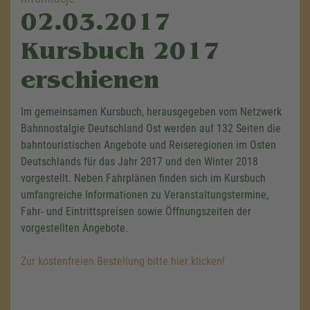
02.03.2017
Kursbuch 2017
erschienen
Im gemeinsamen Kursbuch, herausgegeben vom Netzwerk
Bahnnostalgie Deutschland Ost werden auf 132 Seiten die
bahntouristischen Angebote und Reiseregionen im Osten
Deutschlands für das Jahr 2017 und den Winter 2018
vorgestellt. Neben Fahrplänen finden sich im Kursbuch
umfangreiche Informationen zu Veranstaltungstermine,
Fahr- und Eintrittspreisen sowie Öffnungszeiten der
vorgestellten Angebote.
Zur kostenfreien Bestellung bitte hier klicken!