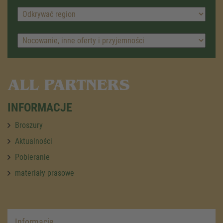
ALL PARTNERS
INFORMACJE
Broszury
Aktualności
Pobieranie
materiały prasowe
Informacje