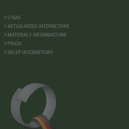
O NAS
AKTUALNOŚCI INTERNETOWE
MATERIAŁY INFORMACYJNE
PRASA
SKLEP INTERNETOWY