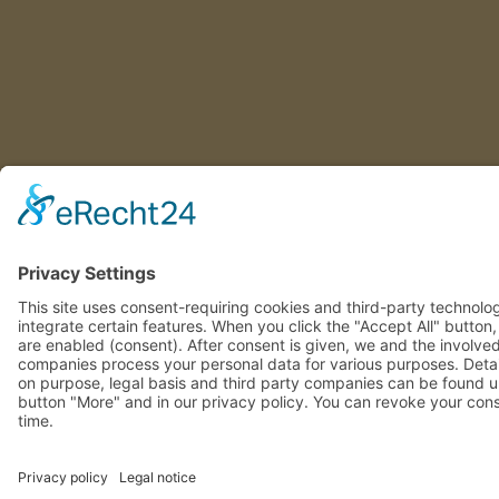
This site uses consent-requiring cookies and third-party technolo
integrate certain features. When you click the "Accept All" button
features are enabled (consent). After consent is given, we and th
third-party companies process your personal data for various pu
Detailed information on purpose, legal basis and third party com
found under the button "More" and in our privacy policy. You can