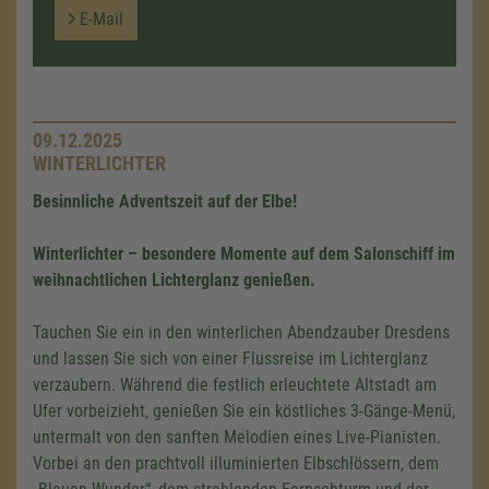
E-Mail
09.12.2025
WINTERLICHTER
Besinnliche Adventszeit auf der Elbe!
Winterlichter – besondere Momente auf dem Salonschiff im
weihnachtlichen Lichterglanz genießen.
Tauchen Sie ein in den winterlichen Abendzauber Dresdens
und lassen Sie sich von einer Flussreise im Lichterglanz
verzaubern. Während die festlich erleuchtete Altstadt am
Ufer vorbeizieht, genießen Sie ein köstliches 3-Gänge-Menü,
untermalt von den sanften Melodien eines Live-Pianisten.
Vorbei an den prachtvoll illuminierten Elbschlössern, dem