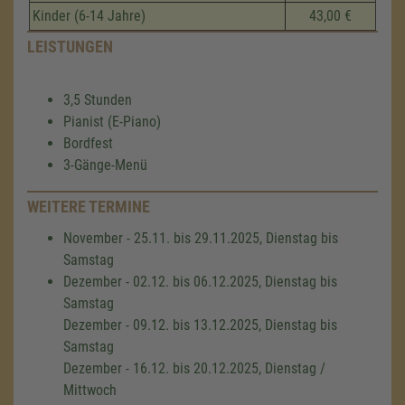
Kinder (6-14 Jahre)
43,00 €
LEISTUNGEN
3,5 Stunden
Pianist (E-Piano)
Bordfest
3-Gänge-Menü
WEITERE TERMINE
November - 25.11. bis 29.11.2025, Dienstag bis
Samstag
Dezember - 02.12. bis 06.12.2025, Dienstag bis
Samstag
Dezember - 09.12. bis 13.12.2025, Dienstag bis
Samstag
Dezember - 16.12. bis 20.12.2025, Dienstag /
Mittwoch