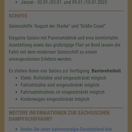
Januar - 02.01./03.01. und 09.01./10.01.2025
SCHIFFE
Salonschiffe "August der Starke" und “Gräfin Cosel”
Elegante Salons mit Panoramablick und eine komfortable
Ausstattung sowie das großzügige Flair an Bord lassen die
Fahrt mit dem modernen Salonschiff zu einem
unvergesslichen Erlebnis werden.
Es stehen Ihnen vier Salons zur Verfügung.
Barrierefreiheit
Elektr. Rollstühle sind eingeschränkt möglich
Faltrollstühle sind eingeschränkt möglich
Fahrradmitnahme ist eingeschränkt möglich
Kinderwagen eingeschränkt möglich
WEITERE INFORMATIONEN ZUR SÄCHSISCHEN
DAMPFSCHIFFAHRT
finden Sie unter bahnnostalgie-Deutschland hier