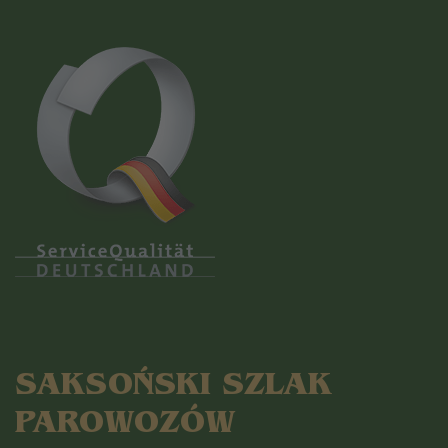
SAKSOŃSKI SZLAK
PAROWOZÓW