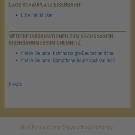
LAGE SCHAUPLATZ EISENBAHN
bitte hier klicken
WEITERE INFORMATIONEN ZUM SÄCHSISCHEN
EISENBAHNMUSEUM CHEMNITZ
finden Sie unter bahnnostalgie-Deutschland hier
finden Sie unter Dampfbahn-Route Sachsen hier
Powrot
Nasi Premium oraz 5-gwiazdkowi partnerzy.