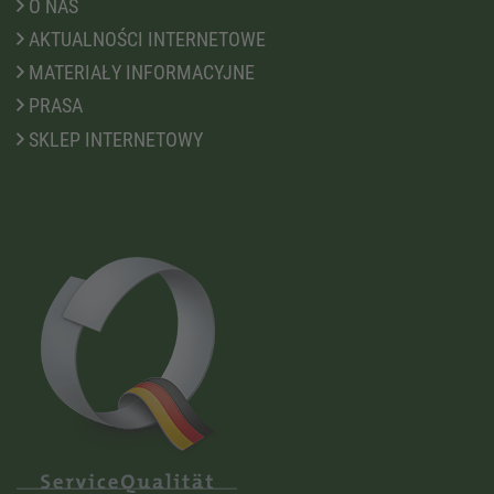
O NAS
AKTUALNOŚCI INTERNETOWE
MATERIAŁY INFORMACYJNE
PRASA
SKLEP INTERNETOWY