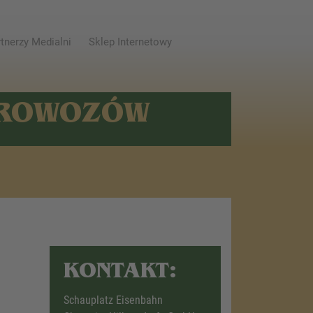
tnerzy Medialni
Sklep Internetowy
AROWOZÓW
KONTAKT:
Schauplatz Eisenbahn