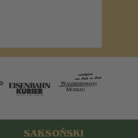
SAKSOŃSKI