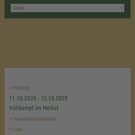
Imprezy
11.10.2025 - 12.10.2025
Volldampf im Herbst
Veranstaltungsdetails
Lage