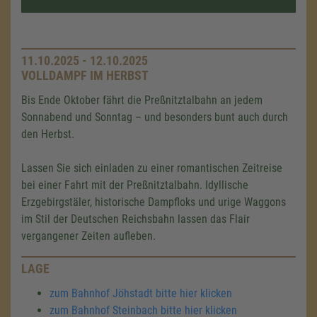
11.10.2025 - 12.10.2025
VOLLDAMPF IM HERBST
Bis Ende Oktober fährt die Preßnitztalbahn an jedem
Sonnabend und Sonntag – und besonders bunt auch durch
den Herbst.
Lassen Sie sich einladen zu einer romantischen Zeitreise
bei einer Fahrt mit der Preßnitztalbahn. Idyllische
Erzgebirgstäler, historische Dampfloks und urige Waggons
im Stil der Deutschen Reichsbahn lassen das Flair
vergangener Zeiten aufleben.
LAGE
zum Bahnhof Jöhstadt bitte hier klicken
zum Bahnhof Steinbach bitte hier klicken