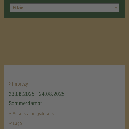
Imprezy
23.08.2025 - 24.08.2025
Sommerdampf
Veranstaltungsdetails
Lage