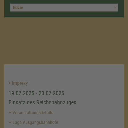
Imprezy
19.07.2025 - 20.07.2025
Einsatz des Reichsbahnzuges
Veranstaltungsdetails
Lage Ausgangsbahnhöfe