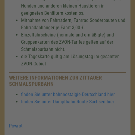
Hunden und anderen kleinen Haustieren in
geeigneten Behältern kostenlos.
Mitnahme von Fahrrädern, Fahrrad Sonderbauten und
Fahrradanhänger je Fahrt 3,00 €.
Einzelfahrscheine (normale und ermäßigte) und
Gruppenkarten des ZVON-Tarifes gelten auf der
Schmalspurbahn nicht.
die Tageskarte gültig am Lösungstag im gesamten
ZVON-Gebiet
WEITERE INFORMATIONEN ZUR ZITTAUER
SCHMALSPURBAHN
finden Sie unter bahnnostalgie-Deutschland hier
finden Sie unter Dampfbahn-Route Sachsen hier
Powrot