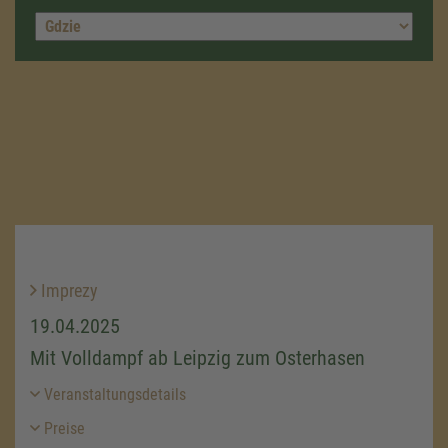
Imprezy
19.04.2025
Mit Volldampf ab Leipzig zum Osterhasen
Veranstaltungsdetails
Preise