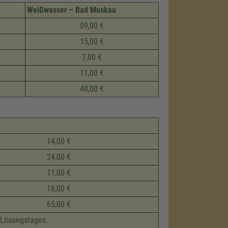
Weißwasser – Bad Muskau
09,00 €
15,00 €
7,00 €
11,00 €
40,00 €
14,00 €
24,00 €
11,00 €
18,00 €
65,00 €
 Lösungstages.