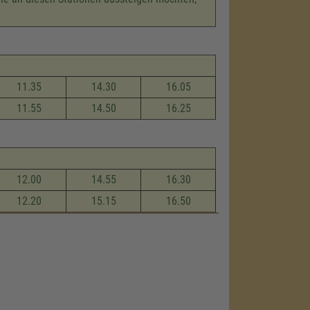
11.35
14.30
16.05
11.55
14.50
16.25
12.00
14.55
16.30
12.20
15.15
16.50