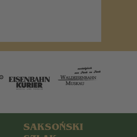
SAKSOŃSKI