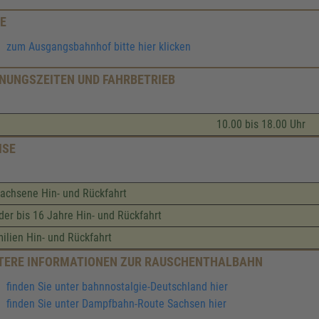
E
zum Ausgangsbahnhof bitte hier klicken
NUNGSZEITEN UND FAHRBETRIEB
10.00 bis 18.00 Uhr
ISE
achsene Hin- und Rückfahrt
der bis 16 Jahre Hin- und Rückfahrt
ilien Hin- und Rückfahrt
TERE INFORMATIONEN ZUR RAUSCHENTHALBAHN
finden Sie unter bahnnostalgie-Deutschland hier
finden Sie unter Dampfbahn-Route Sachsen hier