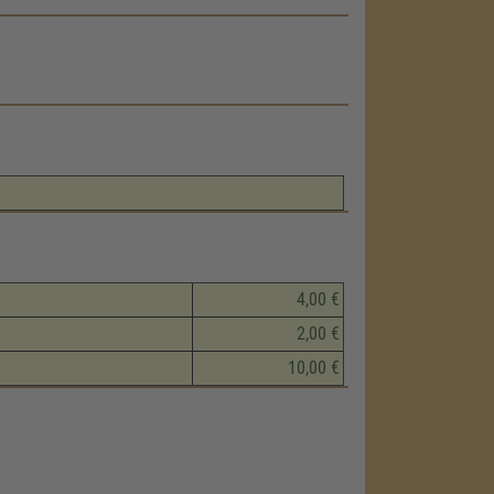
4,00 €
2,00 €
10,00 €