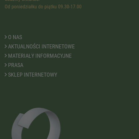
Od poniedziałku do piątku 09.30-17.00
O NAS
AKTUALNOŚCI INTERNETOWE
MATERIAŁY INFORMACYJNE
PRASA
SKLEP INTERNETOWY