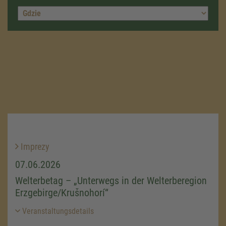
Imprezy
07.06.2026
Welterbetag – „Unterwegs in der Welterberegion
Erzgebirge/Krušnohorí“
Veranstaltungsdetails