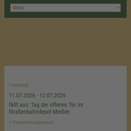
Imprezy
11.07.2026 - 12.07.2026
fällt aus: Tag der offenen Tür im
Straßenbahndepot Meißen
Veranstaltungsdetails