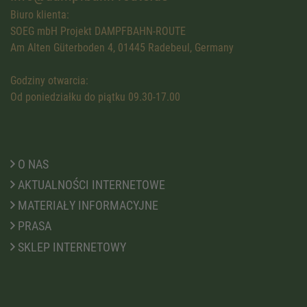
Biuro klienta:
SOEG mbH Projekt DAMPFBAHN-ROUTE
Am Alten Güterboden 4, 01445 Radebeul, Germany
Godziny otwarcia:
Od poniedziałku do piątku 09.30-17.00
O NAS
AKTUALNOŚCI INTERNETOWE
MATERIAŁY INFORMACYJNE
PRASA
SKLEP INTERNETOWY