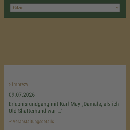
Imprezy
09.07.2026
Erlebnisrundgang mit Karl May „Damals, als ich
Old Shatterhand war …“
Veranstaltungsdetails