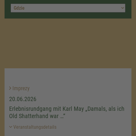
Imprezy
20.06.2026
Erlebnisrundgang mit Karl May „Damals, als ich
Old Shatterhand war …“
Veranstaltungsdetails