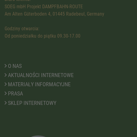
SOEG mbH Projekt DAMPFBAHN-ROUTE
Am Alten Güterboden 4, 01445 Radebeul, Germany
Godziny otwarcia:
Od poniedziałku do piątku 09.30-17.00
O NAS
AKTUALNOŚCI INTERNETOWE
MATERIAŁY INFORMACYJNE
PRASA
SKLEP INTERNETOWY