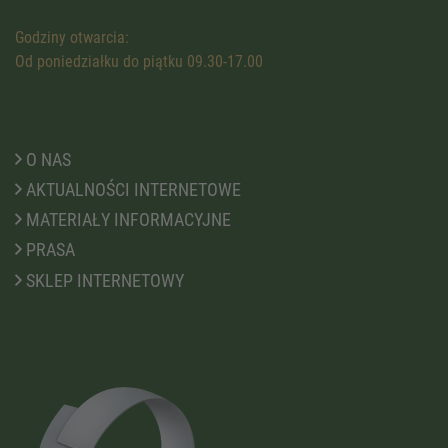
Godziny otwarcia:
Od poniedziałku do piątku 09.30-17.00
O NAS
AKTUALNOŚCI INTERNETOWE
MATERIAŁY INFORMACYJNE
PRASA
SKLEP INTERNETOWY