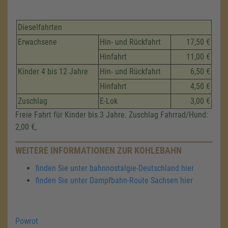
Dieselfahrten
Erwachsene
Hin- und Rückfahrt
17,50 €
Hinfahrt
11,00 €
Kinder 4 bis 12 Jahre
Hin- und Rückfahrt
6,50 €
Hinfahrt
4,50 €
Zuschlag
E-Lok
3,00 €
Freie Fahrt für Kinder bis 3 Jahre. Zuschlag Fahrrad/Hund:
2,00 €,
WEITERE INFORMATIONEN ZUR KOHLEBAHN
finden Sie unter bahnnostalgie-Deutschland hier
finden Sie unter Dampfbahn-Route Sachsen hier
Powrot