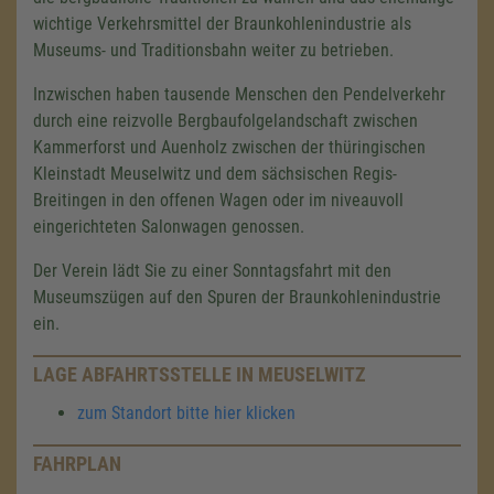
wichtige Verkehrsmittel der Braunkohlenindustrie als
Museums- und Traditionsbahn weiter zu betrieben.
Inzwischen haben tausende Menschen den Pendelverkehr
durch eine reizvolle Bergbaufolgelandschaft zwischen
Kammerforst und Auenholz zwischen der thüringischen
Kleinstadt Meuselwitz und dem sächsischen Regis-
Breitingen in den offenen Wagen oder im niveauvoll
eingerichteten Salonwagen genossen.
Der Verein lädt Sie zu einer Sonntagsfahrt mit den
Museumszügen auf den Spuren der Braunkohlenindustrie
ein.
LAGE ABFAHRTSSTELLE IN MEUSELWITZ
zum Standort bitte hier klicken
FAHRPLAN